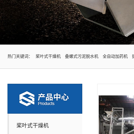
热门关键词：
桨叶式干燥机
叠螺式污泥脱水机
全自动加药机
桨叶式干燥机