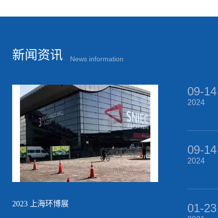
新闻资讯
News information
09-14
2024
09-14
2024
2023 上海环博展
01-23