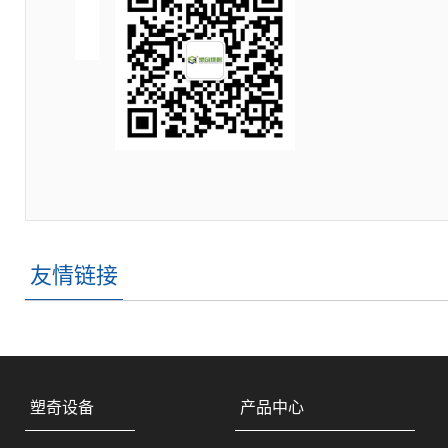
友情链接
我公司叠螺式污泥脱水机 全自动加药机 桨叶式
干燥机在展会上，吸引了大批的国内外客户前来
咨询，公司人员积极配合讲解设备的原理，介绍
了我公司在污水处理行业上的案例，客户热情远
超预期。
塑奇设备
产品中心